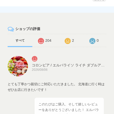
ショップの評価
204
2
0
すべて
コロンビア / エルパライソ ライチ ダブルアナエロビックファーメンテーション(200g)
2026/08/06
とても丁寧かつ親切にご対応いただきました。 北海道に行く時は
ぜひお店に行きたいです！
このたびはご購入、そして嬉しいレビュ
ーをありがとうございました！ エルパラ