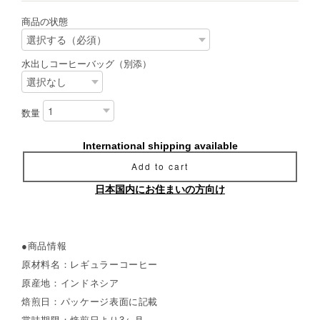
商品の状態
水出しコーヒーバッグ（別添）
数量
International shipping available
Add to cart
日本国内にお住まいの方向け
●商品情報
原材料名：レギュラーコーヒー
原産地：インドネシア
焙煎日：パッケージ表面に記載