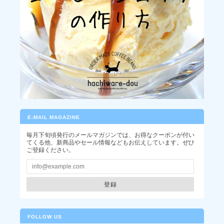
E-MAIL MAGAZINE
毎月下旬頃発行のメールマガジンでは、お得なクーポンが付い
てくる他、新商品やセール情報などもお伝えしています。ぜひ
ご登録ください。
登録
FOLLOW US