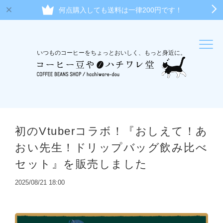
何点購入しても送料は一律200円です！
いつものコーヒーをちょっとおいしく、もっと身近に。
初のVtuberコラボ！『おしえて！あ
おい先生！ドリップバッグ飲み比べ
セット』を販売しました
2025/08/21 18:00