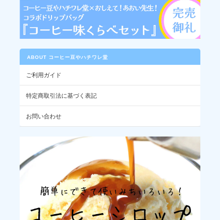
ABOUT コーヒー豆やハチワレ堂
ご利用ガイド
特定商取引法に基づく表記
お問い合わせ