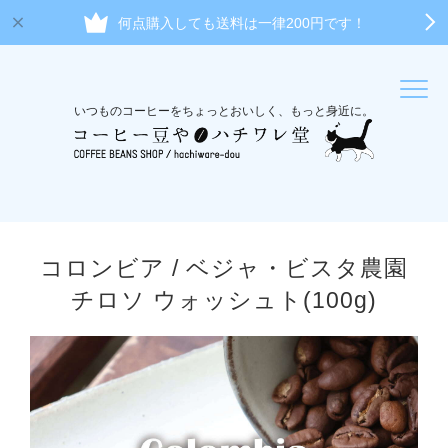
何点購入しても送料は一律200円です！
いつものコーヒーをちょっとおいしく、もっと身近に。
コロンビア / ベジャ・ビスタ農園
チロソ ウォッシュト(100g)