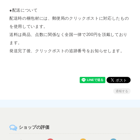
●配送について
配送時の梱包材には、郵便局のクリックポストに対応したもの
を使用しています。
送料は商品、点数に関係なく全国一律で200円を頂戴しており
ます。
発送完了後、クリックポストの追跡番号をお知らせします。
通報する
ショップの評価